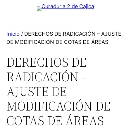
Inicio
/ DERECHOS DE RADICACIÓN – AJUSTE
DE MODIFICACIÓN DE COTAS DE ÁREAS
DERECHOS DE
RADICACIÓN –
AJUSTE DE
MODIFICACIÓN DE
COTAS DE ÁREAS