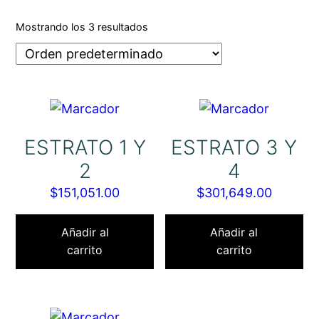
Mostrando los 3 resultados
ESTRATO 1 Y
ESTRATO 3 Y
2
4
$
151,051.00
$
301,649.00
Añadir al
Añadir al
carrito
carrito